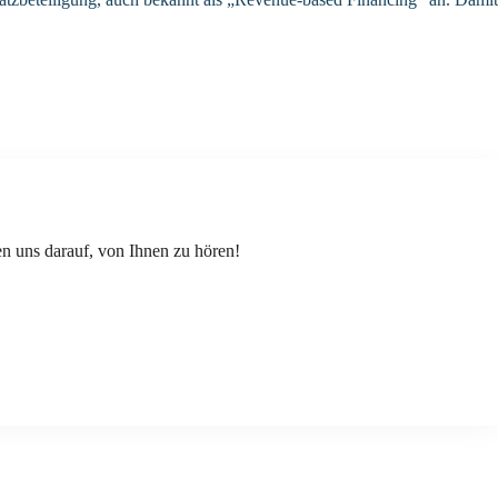
 uns darauf, von Ihnen zu hören!