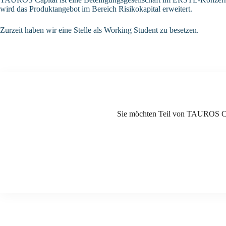
wird das Produktangebot im Bereich Risikokapital erweitert.
Zurzeit haben wir eine Stelle als Working Student zu besetzen.
Sie möchten Teil von TAUROS Cap