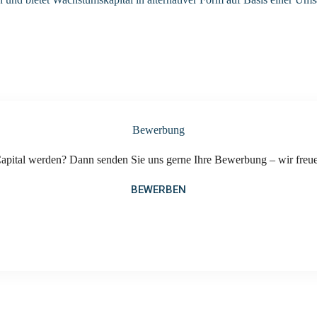
Bewerbung
ital werden? Dann senden Sie uns gerne Ihre Bewerbung – wir freuen
BEWERBEN