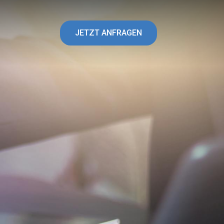
JETZT ANFRAGEN