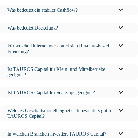
Was bedeutet ein stabiler Cashflow?
Was bedeutet Deckelung?
Für welche Unternehmer eignet sich Revenue-based
Financing?
Ist TAUROS Capital für Klein- und Mittelbetriebe
geeignet?
Ist TAUROS Capital für Scale-ups geeignet?
Welches Geschäftsmodell eignet sich besonders gut für
TAUROS Capital?
In welchen Branchen investiert TAUROS Capital?