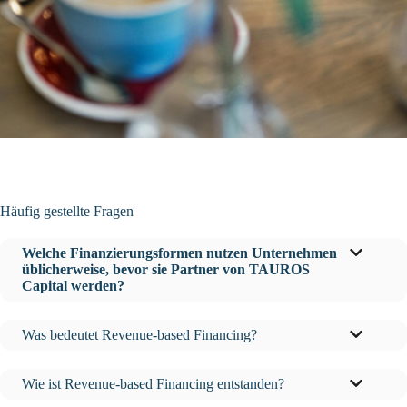
Häufig gestellte Fragen
Welche Finanzierungsformen nutzen Unternehmen
üblicherweise, bevor sie Partner von TAUROS
Capital werden?
Was bedeutet Revenue-based Financing?
Wie ist Revenue-based Financing entstanden?