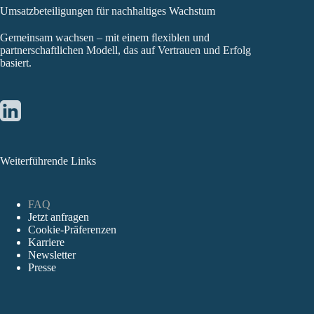
Umsatzbeteiligungen für nachhaltiges Wachstum
Gemeinsam wachsen – mit einem ﬂexiblen und
partnerschaftlichen Modell, das auf Vertrauen und Erfolg
basiert.
Weiterführende Links
FAQ
Jetzt anfragen
Cookie-Präferenzen
Karriere
Newsletter
Presse