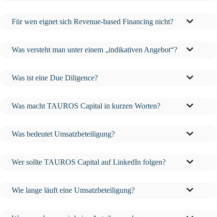
Für wen eignet sich Revenue-based Financing nicht?
Was versteht man unter einem „indikativen Angebot“?
Was ist eine Due Diligence?
Was macht TAUROS Capital in kurzen Worten?
Was bedeutet Umsatzbeteiligung?
Wer sollte TAUROS Capital auf LinkedIn folgen?
Wie lange läuft eine Umsatzbeteiligung?