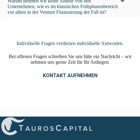
Warum nehmen wir keine Anteile von den
Unternehmen, wie es im klassischen Frühphasenbereich
vor allem in der Venture Finanzierung der Fall ist?
Individuelle Fragen verdienen individuelle Antworten.
Bei offenen Fragen schreiben Sie uns bitte ein Nachricht – wir
nehmen uns gerne Zeit für Ihr Anliegen.
KONTAKT AUFNEHMEN