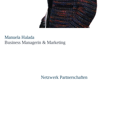
Manuela Halada
Business Managerin & Marketing
Netzwerk Partnerschaften