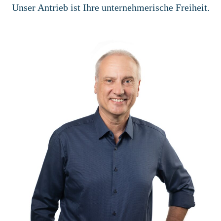
Unser Antrieb ist Ihre unternehmerische Freiheit.