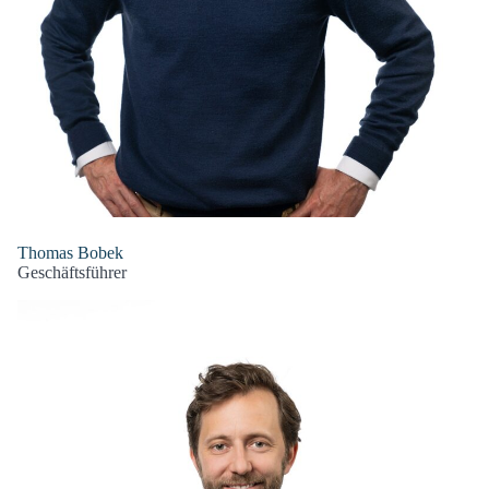
Thomas Bobek
Geschäftsführer