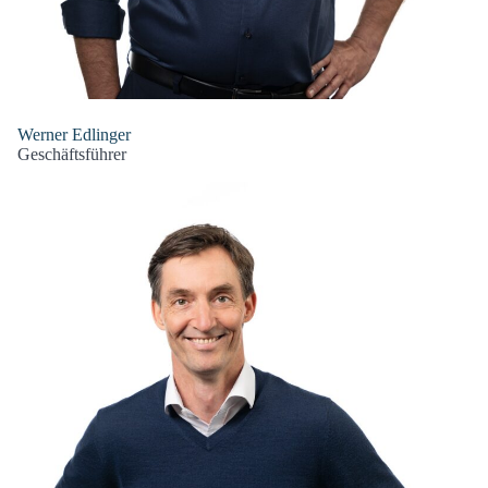
Werner Edlinger
Geschäftsführer