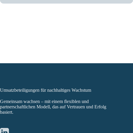
Umsatzbeteiligungen für nachhaltiges Wachstum
Gemeinsam wachsen – mit einem ﬂexiblen und
partnerschaftlichen Modell, das auf Vertrauen und Erfolg
basiert.