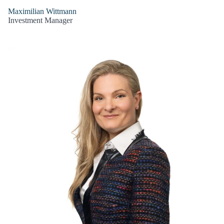
Maximilian Wittmann
Investment Manager