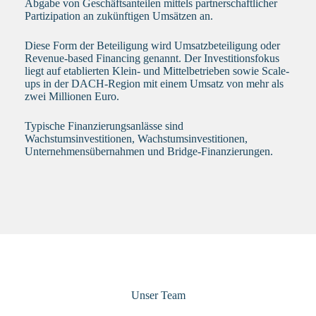
Abgabe von Geschäftsanteilen mittels partnerschaftlicher
Partizipation an zukünftigen Umsätzen an.
Diese Form der Beteiligung wird Umsatzbeteiligung oder
Revenue-based Financing genannt. Der Investitionsfokus
liegt auf etablierten Klein- und Mittelbetrieben sowie Scale-
ups in der DACH-Region mit einem Umsatz von mehr als
zwei Millionen Euro.
Typische Finanzierungsanlässe sind
Wachstumsinvestitionen, Wachstumsinvestitionen,
Unternehmensübernahmen und Bridge-Finanzierungen.
Unser Team