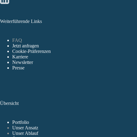
Weiterführende Links
FAQ
Jetzt anfragen
Cookie-Präferenzen
Karriere
Newsletter
Presse
Übersicht
Portfolio
Unser Ansatz
Unser Ablauf