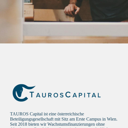
TAUROS Capital ist eine österreichische
Beteiligungsgesellschaft mit Sitz am Erste Campus in Wien.
Seit 2018 bieten wir Wachstumsfinanzierungen ohne