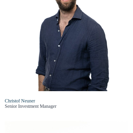
Christof Neuner
Senior Investment Manager