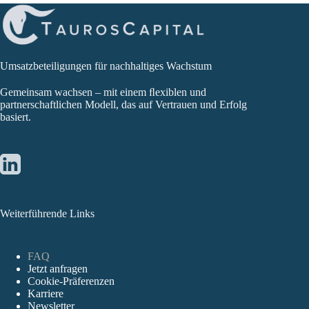
Umsatzbeteiligungen für nachhaltiges Wachstum
Gemeinsam wachsen – mit einem ﬂexiblen und
partnerschaftlichen Modell, das auf Vertrauen und Erfolg
basiert.
Weiterführende Links
FAQ
Jetzt anfragen
Cookie-Präferenzen
Karriere
Newsletter