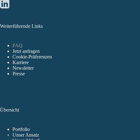
Weiterführende Links
FAQ
Jetzt anfragen
Cookie-Präferenzen
Karriere
Newsletter
Presse
Übersicht
Portfolio
Unser Ansatz