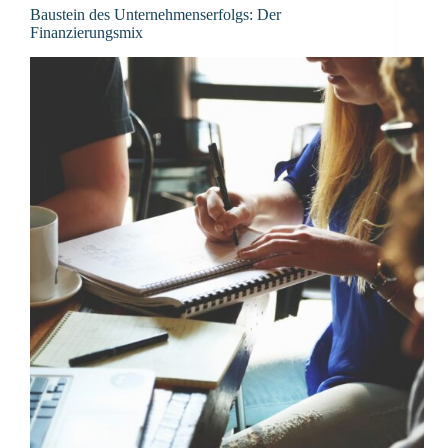
Baustein des Unternehmenserfolgs: Der
Finanzierungsmix