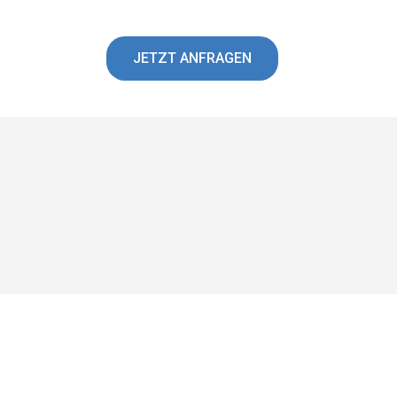
JETZT ANFRAGEN