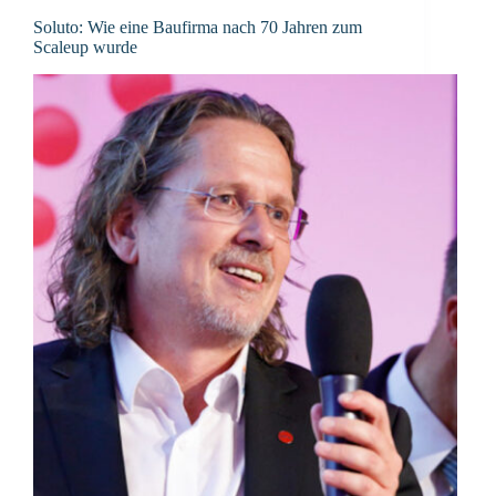
Soluto: Wie eine Baufirma nach 70 Jahren zum
Scaleup wurde