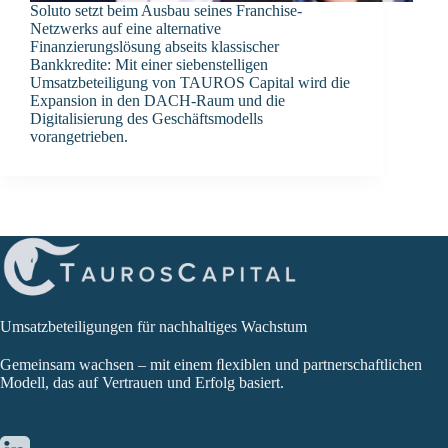
Soluto setzt beim Ausbau seines Franchise-
Netzwerks auf eine alternative
Finanzierungslösung abseits klassischer
Bankkredite: Mit einer siebenstelligen
Umsatzbeteiligung von TAUROS Capital wird die
Expansion in den DACH-Raum und die
Digitalisierung des Geschäftsmodells
vorangetrieben.
Umsatzbeteiligungen für nachhaltiges Wachstum
Gemeinsam wachsen – mit einem ﬂexiblen und partnerschaftlichen
Modell, das auf Vertrauen und Erfolg basiert.