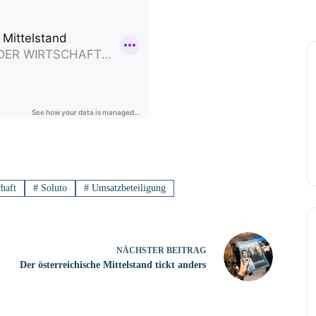
haft
#
Soluto
#
Umsatzbeteiligung
NÄCHSTER
BEITRAG
Der österreichische Mittelstand tickt anders