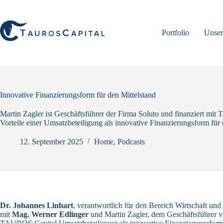
Zum
Inhalt
springen
Portfolio
Unser
Innovative Finanzierungsform für den Mittelstand
Martin Zagler ist Geschäftsführer der Firma Soluto und finanziert mi
Vorteile einer Umsatzbeteiligung als innovative Finanzierungsform für 
12. September 2025
Home
,
Podcasts
Dr. Johannes Linhart
, verantwortlich für den Bereich Wirtschaft und
mit
Mag. Werner Edlinger
und Martin Zagler, dem Geschäftsführer 