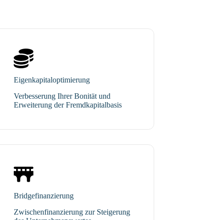
Eigenkapitaloptimierung
Verbesserung Ihrer Bonität und
Erweiterung der Fremdkapitalbasis
Bridgefinanzierung
Zwischenfinanzierung zur Steigerung