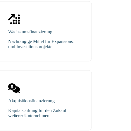
Wachstumsfinanzierung
Nachrangige Mittel für Expansions-
und Investitionsprojekte
Akquisitionsfinanzierung
Kapitalstärkung für den Zukauf
weiterer Unternehmen