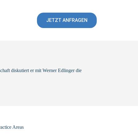
JETZT ANFRAGEN
aft diskutiert er mit Werner Edlinger die
actice Areas